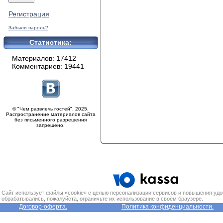
Регистрация
Забыли пароль?
Статистика:
Материалов: 17412
Комментариев: 19441
© "Чем развлечь гостей", 2025.
Распространение материалов сайта
без письменного разрешения
запрещено.
Сайт использует файлы «cookie» с целью персонализации сервисов и повышения удо
обрабатывались, пожалуйста, ограничьте их использование в своём браузере.
Договор-оферта.
Политика конфиденциальности.