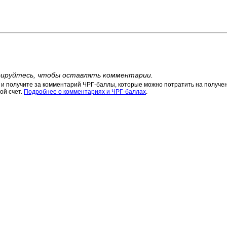
ируйтесь, чтобы оставлять комментарии.
 получите за комментарий ЧРГ-баллы, которые можно потратить на получени
ой счет.
Подробнее о комментариях и ЧРГ-баллах
.