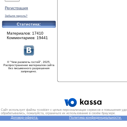
Регистрация
Забыли пароль?
Статистика:
Материалов: 17410
Комментариев: 19441
© "Чем развлечь гостей", 2025.
Распространение материалов сайта
без письменного разрешения
запрещено.
Сайт использует файлы «cookie» с целью персонализации сервисов и повышения удо
обрабатывались, пожалуйста, ограничьте их использование в своём браузере.
Договор-оферта.
Политика конфиденциальности.