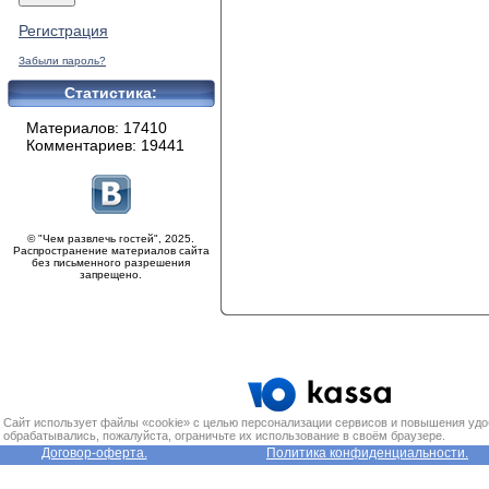
Регистрация
Забыли пароль?
Статистика:
Материалов: 17410
Комментариев: 19441
© "Чем развлечь гостей", 2025.
Распространение материалов сайта
без письменного разрешения
запрещено.
Сайт использует файлы «cookie» с целью персонализации сервисов и повышения удо
обрабатывались, пожалуйста, ограничьте их использование в своём браузере.
Договор-оферта.
Политика конфиденциальности.