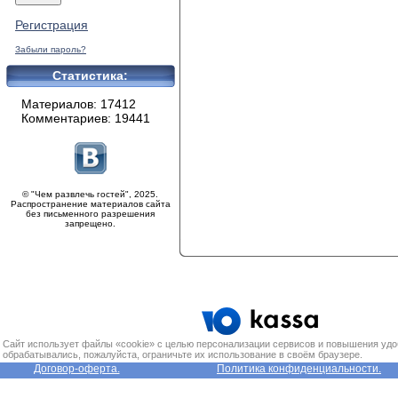
Регистрация
Забыли пароль?
Статистика:
Материалов: 17412
Комментариев: 19441
© "Чем развлечь гостей", 2025.
Распространение материалов сайта
без письменного разрешения
запрещено.
Сайт использует файлы «cookie» с целью персонализации сервисов и повышения удо
обрабатывались, пожалуйста, ограничьте их использование в своём браузере.
Договор-оферта.
Политика конфиденциальности.