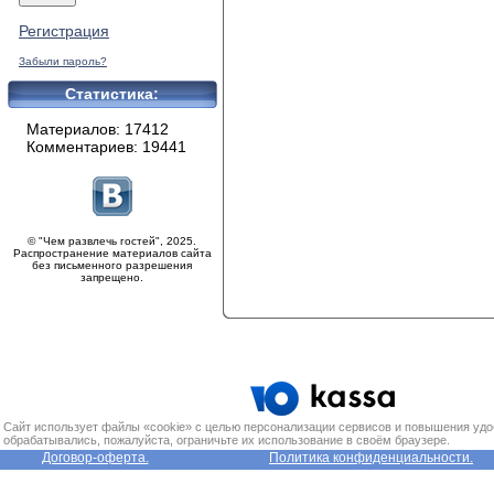
Регистрация
Забыли пароль?
Статистика:
Материалов: 17412
Комментариев: 19441
© "Чем развлечь гостей", 2025.
Распространение материалов сайта
без письменного разрешения
запрещено.
Сайт использует файлы «cookie» с целью персонализации сервисов и повышения удо
обрабатывались, пожалуйста, ограничьте их использование в своём браузере.
Договор-оферта.
Политика конфиденциальности.