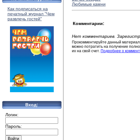
Любимые камни
Как подписаться на
печатный журнал "Чем
развлечь гостей"
Комментарии:
Нет комментариев. Зарегистр
Прокомментируйте данный материал 
можно потратить на получение полног
их на свой счет.
Подробнее о коммент
Вход:
Логин:
Пароль: