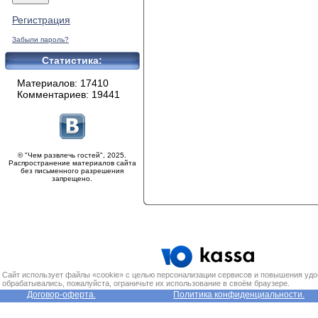
Регистрация
Забыли пароль?
Статистика:
Материалов: 17410
Комментариев: 19441
© "Чем развлечь гостей", 2025.
Распространение материалов сайта
без письменного разрешения
запрещено.
Сайт использует файлы «cookie» с целью персонализации сервисов и повышения удо
обрабатывались, пожалуйста, ограничьте их использование в своём браузере.
Договор-оферта.
Политика конфиденциальности.