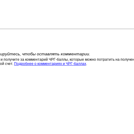
ируйтесь, чтобы оставлять комментарии.
 получите за комментарий ЧРГ-баллы, которые можно потратить на получени
ой счет.
Подробнее о комментариях и ЧРГ-баллах
.