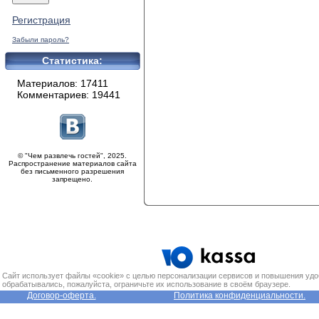
Регистрация
Забыли пароль?
Статистика:
Материалов: 17411
Комментариев: 19441
© "Чем развлечь гостей", 2025.
Распространение материалов сайта
без письменного разрешения
запрещено.
Сайт использует файлы «cookie» с целью персонализации сервисов и повышения удо
обрабатывались, пожалуйста, ограничьте их использование в своём браузере.
Договор-оферта.
Политика конфиденциальности.