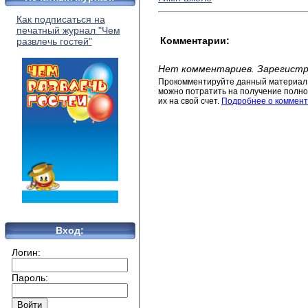
Как подписаться на
печатный журнал "Чем
Комментарии:
развлечь гостей"
Нет комментариев. Зарегистр
Прокомментируйте данный материал 
можно потратить на получение полног
их на свой счет.
Подробнее о коммент
Вход:
Логин:
Пароль: