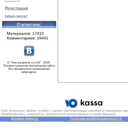
Регистрация
Забыли пароль?
Статистика:
Материалов: 17410
Комментариев: 19441
© "Чем развлечь гостей", 2025.
Распространение материалов сайта
без письменного разрешения
запрещено.
Сайт использует файлы «cookie» с целью персонализации сервисов и повышения удо
обрабатывались, пожалуйста, ограничьте их использование в своём браузере.
Договор-оферта.
Политика конфиденциальности.