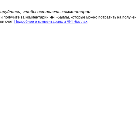
ируйтесь, чтобы оставлять комментарии.
 получите за комментарий ЧРГ-баллы, которые можно потратить на получени
ой счет.
Подробнее о комментариях и ЧРГ-баллах
.