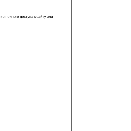
е полного доступа к сайту или