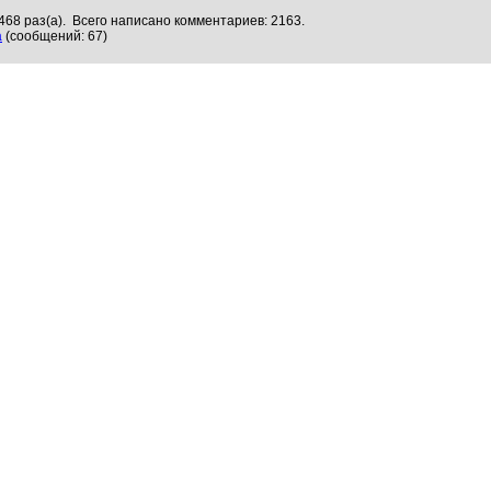
468 раз(а). Всего написано комментариев: 2163.
а
(сообщений: 67)