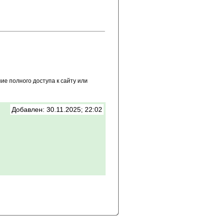
е полного доступа к сайту или
Добавлен: 30.11.2025; 22:02