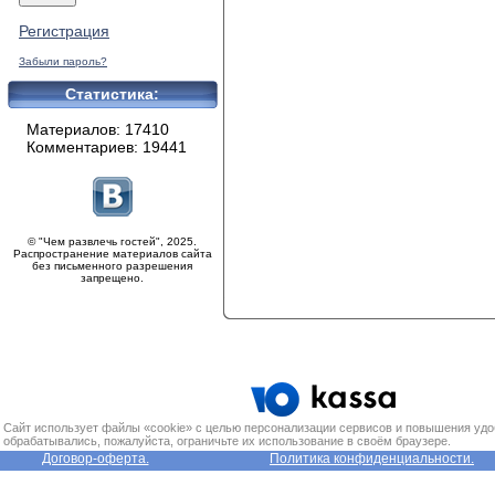
Регистрация
Забыли пароль?
Статистика:
Материалов: 17410
Комментариев: 19441
© "Чем развлечь гостей", 2025.
Распространение материалов сайта
без письменного разрешения
запрещено.
Сайт использует файлы «cookie» с целью персонализации сервисов и повышения удо
обрабатывались, пожалуйста, ограничьте их использование в своём браузере.
Договор-оферта.
Политика конфиденциальности.