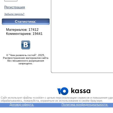
Регистрация
Забыли пароль?
Статистика:
Материалов: 17412
Комментариев: 19441
© "Чем развлечь гостей", 2025.
Распространение материалов сайта
без письменного разрешения
запрещено.
Сайт использует файлы «cookie» с целью персонализации сервисов и повышения удо
обрабатывались, пожалуйста, ограничьте их использование в своём браузере.
Договор-оферта.
Политика конфиденциальности.