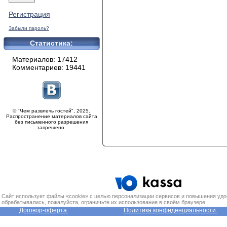
Регистрация
Забыли пароль?
Статистика:
Материалов: 17412
Комментариев: 19441
© "Чем развлечь гостей", 2025.
Распространение материалов сайта
без письменного разрешения
запрещено.
Сайт использует файлы «cookie» с целью персонализации сервисов и повышения удо
обрабатывались, пожалуйста, ограничьте их использование в своём браузере.
Договор-оферта.
Политика конфиденциальности.