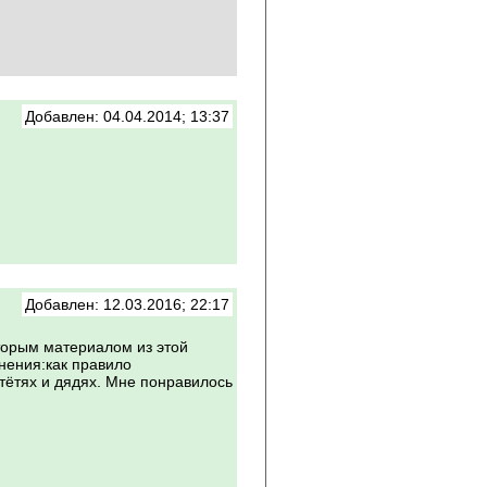
Добавлен: 04.04.2014; 13:37
Добавлен: 12.03.2016; 22:17
торым материалом из этой
нения:как правило
 тётях и дядях. Мне понравилось