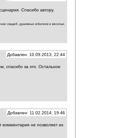
сценария. Спасибо автору.
 свадеб, душевных юбилеев и веселых
Добавлен: 10.09.2013; 22:44
м, спасибо за это. Остальное
Добавлен: 11.02.2014; 19:46
т комментария не позволяет их