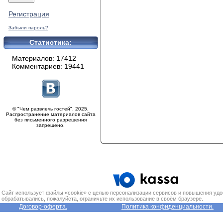
Регистрация
Забыли пароль?
Статистика:
Материалов: 17412
Комментариев: 19441
© "Чем развлечь гостей", 2025.
Распространение материалов сайта
без письменного разрешения
запрещено.
Сайт использует файлы «cookie» с целью персонализации сервисов и повышения удо
обрабатывались, пожалуйста, ограничьте их использование в своём браузере.
Договор-оферта.
Политика конфиденциальности.