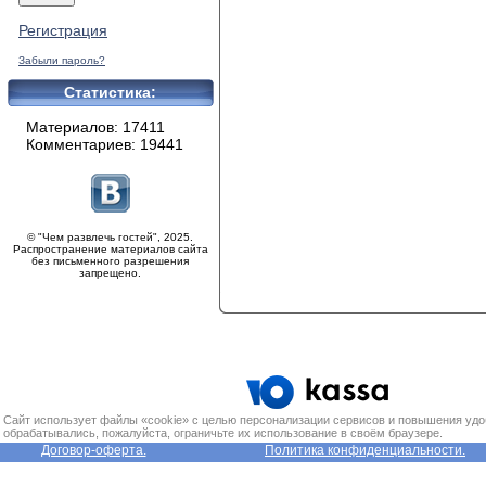
Регистрация
Забыли пароль?
Статистика:
Материалов: 17411
Комментариев: 19441
© "Чем развлечь гостей", 2025.
Распространение материалов сайта
без письменного разрешения
запрещено.
Сайт использует файлы «cookie» с целью персонализации сервисов и повышения удо
обрабатывались, пожалуйста, ограничьте их использование в своём браузере.
Договор-оферта.
Политика конфиденциальности.