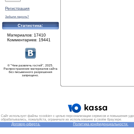
Регистрация
Забыли пароль?
Статистика:
Материалов: 17410
Комментариев: 19441
© "Чем развлечь гостей", 2025.
Распространение материалов сайта
без письменного разрешения
запрещено.
Сайт использует файлы «cookie» с целью персонализации сервисов и повышения удо
обрабатывались, пожалуйста, ограничьте их использование в своём браузере.
Договор-оферта.
Политика конфиденциальности.