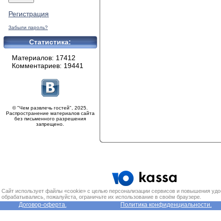
Регистрация
Забыли пароль?
Статистика:
Материалов: 17412
Комментариев: 19441
© "Чем развлечь гостей", 2025.
Распространение материалов сайта
без письменного разрешения
запрещено.
Сайт использует файлы «cookie» с целью персонализации сервисов и повышения удо
обрабатывались, пожалуйста, ограничьте их использование в своём браузере.
Договор-оферта.
Политика конфиденциальности.