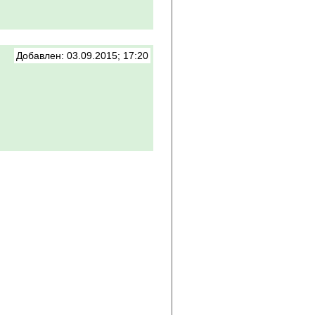
Добавлен: 03.09.2015; 17:20