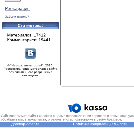
Регистрация
Забыли пароль?
Статистика:
Материалов: 17412
Комментариев: 19441
© "Чем развлечь гостей", 2025.
Распространение материалов сайта
без письменного разрешения
запрещено.
Сайт использует файлы «cookie» с целью персонализации сервисов и повышения удо
обрабатывались, пожалуйста, ограничьте их использование в своём браузере.
Договор-оферта.
Политика конфиденциальности.