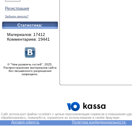
Регистрация
Забыли пароль?
Статистика:
Материалов: 17412
Комментариев: 19441
© "Чем развлечь гостей", 2025.
Распространение материалов сайта
без письменного разрешения
запрещено.
Сайт использует файлы «cookie» с целью персонализации сервисов и повышения удо
обрабатывались, пожалуйста, ограничьте их использование в своём браузере.
Договор-оферта.
Политика конфиденциальности.