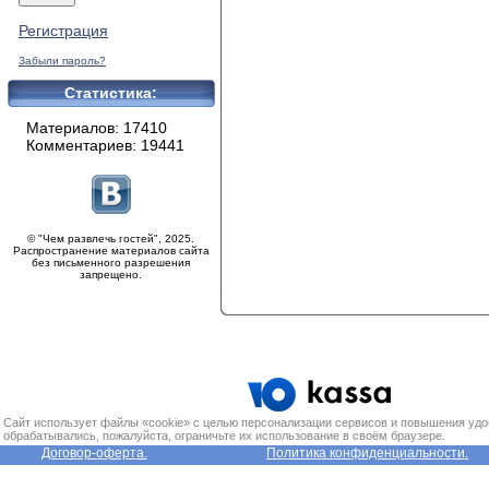
Регистрация
Забыли пароль?
Статистика:
Материалов: 17410
Комментариев: 19441
© "Чем развлечь гостей", 2025.
Распространение материалов сайта
без письменного разрешения
запрещено.
Сайт использует файлы «cookie» с целью персонализации сервисов и повышения удо
обрабатывались, пожалуйста, ограничьте их использование в своём браузере.
Договор-оферта.
Политика конфиденциальности.