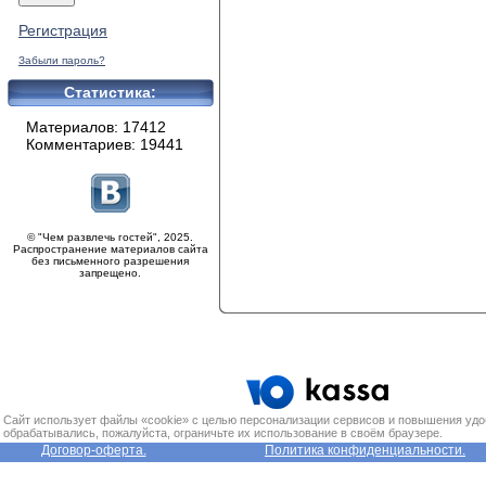
Регистрация
Забыли пароль?
Статистика:
Материалов: 17412
Комментариев: 19441
© "Чем развлечь гостей", 2025.
Распространение материалов сайта
без письменного разрешения
запрещено.
Сайт использует файлы «cookie» с целью персонализации сервисов и повышения удо
обрабатывались, пожалуйста, ограничьте их использование в своём браузере.
Договор-оферта.
Политика конфиденциальности.