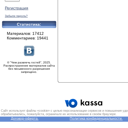
Регистрация
Забыли пароль?
Статистика:
Материалов: 17412
Комментариев: 19441
© "Чем развлечь гостей", 2025.
Распространение материалов сайта
без письменного разрешения
запрещено.
Сайт использует файлы «cookie» с целью персонализации сервисов и повышения удо
обрабатывались, пожалуйста, ограничьте их использование в своём браузере.
Договор-оферта.
Политика конфиденциальности.