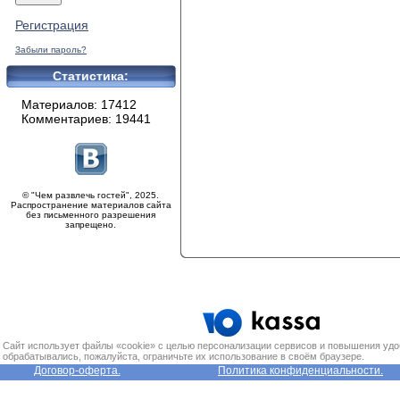
Регистрация
Забыли пароль?
Статистика:
Материалов: 17412
Комментариев: 19441
© "Чем развлечь гостей", 2025.
Распространение материалов сайта
без письменного разрешения
запрещено.
Сайт использует файлы «cookie» с целью персонализации сервисов и повышения удо
обрабатывались, пожалуйста, ограничьте их использование в своём браузере.
Договор-оферта.
Политика конфиденциальности.