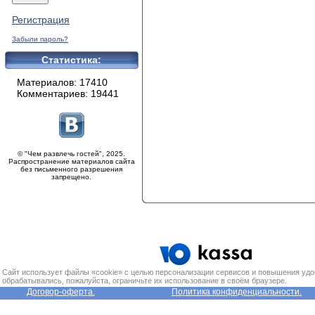
Регистрация
Забыли пароль?
Статистика:
Материалов: 17410
Комментариев: 19441
© "Чем развлечь гостей", 2025.
Распространение материалов сайта
без письменного разрешения
запрещено.
Сайт использует файлы «cookie» с целью персонализации сервисов и повышения удо
обрабатывались, пожалуйста, ограничьте их использование в своём браузере.
Договор-оферта.
Политика конфиденциальности.