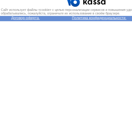
Сайт использует файлы «cookie» с целью персонализации сервисов и повышения удо
обрабатывались, пожалуйста, ограничьте их использование в своём браузере.
Договор-оферта.
Политика конфиденциальности.