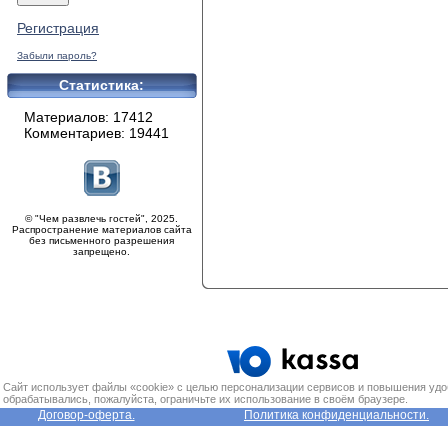
Регистрация
Забыли пароль?
Статистика:
Материалов: 17412
Комментариев: 19441
© "Чем развлечь гостей", 2025.
Распространение материалов сайта
без письменного разрешения
запрещено.
Сайт использует файлы «cookie» с целью персонализации сервисов и повышения удо
обрабатывались, пожалуйста, ограничьте их использование в своём браузере.
Договор-оферта.
Политика конфиденциальности.