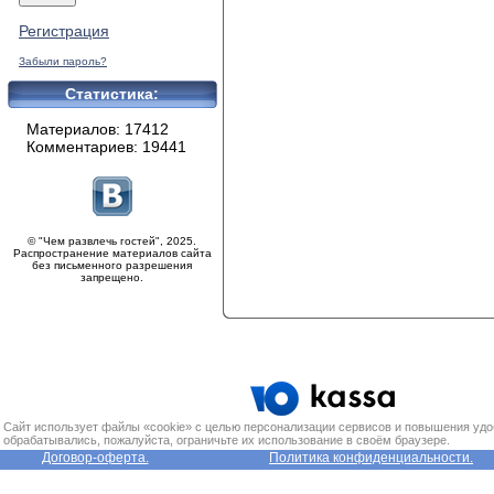
Регистрация
Забыли пароль?
Статистика:
Материалов: 17412
Комментариев: 19441
© "Чем развлечь гостей", 2025.
Распространение материалов сайта
без письменного разрешения
запрещено.
Сайт использует файлы «cookie» с целью персонализации сервисов и повышения удо
обрабатывались, пожалуйста, ограничьте их использование в своём браузере.
Договор-оферта.
Политика конфиденциальности.