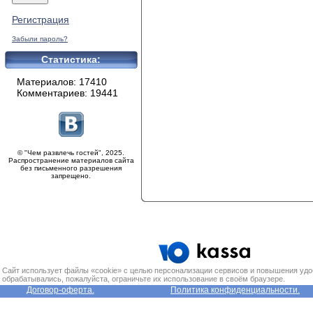
Регистрация
Забыли пароль?
Статистика:
Материалов: 17410
Комментариев: 19441
© "Чем развлечь гостей", 2025.
Распространение материалов сайта
без письменного разрешения
запрещено.
Сайт использует файлы «cookie» с целью персонализации сервисов и повышения удо
обрабатывались, пожалуйста, ограничьте их использование в своём браузере.
Договор-оферта.
Политика конфиденциальности.