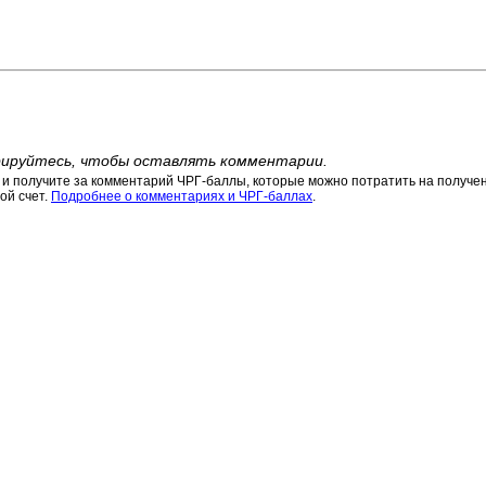
ируйтесь, чтобы оставлять комментарии.
 получите за комментарий ЧРГ-баллы, которые можно потратить на получени
ой счет.
Подробнее о комментариях и ЧРГ-баллах
.