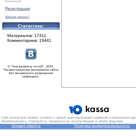
Регистрация
Забыли пароль?
Статистика:
Материалов: 17411
Комментариев: 19441
© "Чем развлечь гостей", 2025.
Распространение материалов сайта
без письменного разрешения
запрещено.
Сайт использует файлы «cookie» с целью персонализации сервисов и повышения удо
обрабатывались, пожалуйста, ограничьте их использование в своём браузере.
Договор-оферта.
Политика конфиденциальности.