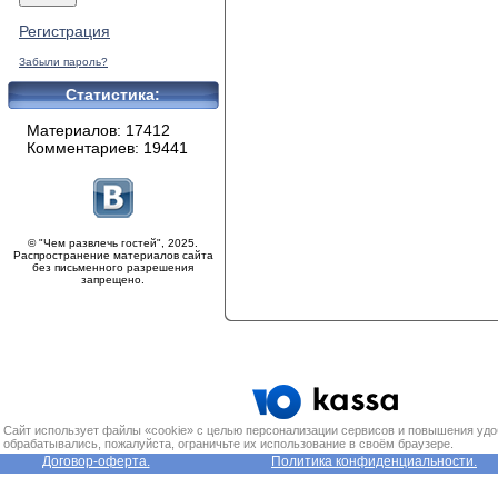
Регистрация
Забыли пароль?
Статистика:
Материалов: 17412
Комментариев: 19441
© "Чем развлечь гостей", 2025.
Распространение материалов сайта
без письменного разрешения
запрещено.
Сайт использует файлы «cookie» с целью персонализации сервисов и повышения удо
обрабатывались, пожалуйста, ограничьте их использование в своём браузере.
Договор-оферта.
Политика конфиденциальности.