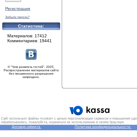
Регистрация
Забыли пароль?
Статистика:
Материалов: 17412
Комментариев: 19441
© "Чем развлечь гостей", 2025.
Распространение материалов сайта
без письменного разрешения
запрещено.
Сайт использует файлы «cookie» с целью персонализации сервисов и повышения удо
обрабатывались, пожалуйста, ограничьте их использование в своём браузере.
Договор-оферта.
Политика конфиденциальности.