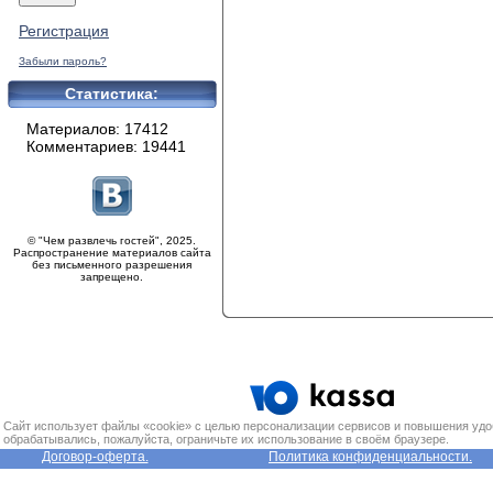
Регистрация
Забыли пароль?
Статистика:
Материалов: 17412
Комментариев: 19441
© "Чем развлечь гостей", 2025.
Распространение материалов сайта
без письменного разрешения
запрещено.
Сайт использует файлы «cookie» с целью персонализации сервисов и повышения удо
обрабатывались, пожалуйста, ограничьте их использование в своём браузере.
Договор-оферта.
Политика конфиденциальности.