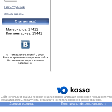
Регистрация
Забыли пароль?
Статистика:
Материалов: 17412
Комментариев: 19441
© "Чем развлечь гостей", 2025.
Распространение материалов сайта
без письменного разрешения
запрещено.
Сайт использует файлы «cookie» с целью персонализации сервисов и повышения удо
обрабатывались, пожалуйста, ограничьте их использование в своём браузере.
Договор-оферта.
Политика конфиденциальности.