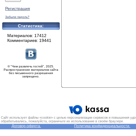
Регистрация
Забыли пароль?
Статистика:
Материалов: 17412
Комментариев: 19441
© "Чем развлечь гостей", 2025.
Распространение материалов сайта
без письменного разрешения
запрещено.
Сайт использует файлы «cookie» с целью персонализации сервисов и повышения удо
обрабатывались, пожалуйста, ограничьте их использование в своём браузере.
Договор-оферта.
Политика конфиденциальности.