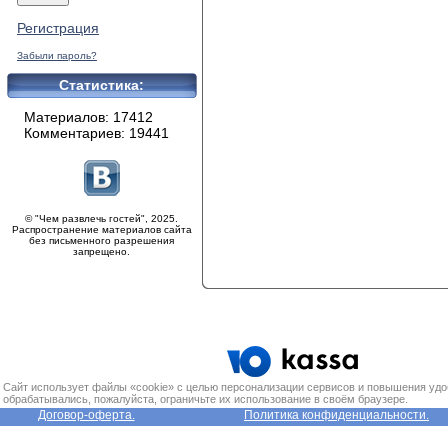
Регистрация
Забыли пароль?
Статистика:
Материалов: 17412
Комментариев: 19441
© "Чем развлечь гостей", 2025.
Распространение материалов сайта
без письменного разрешения
запрещено.
Сайт использует файлы «cookie» с целью персонализации сервисов и повышения удо
обрабатывались, пожалуйста, ограничьте их использование в своём браузере.
Договор-оферта.
Политика конфиденциальности.