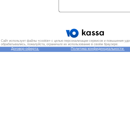
Сайт использует файлы «cookie» с целью персонализации сервисов и повышения удо
обрабатывались, пожалуйста, ограничьте их использование в своём браузере.
Договор-оферта.
Политика конфиденциальности.