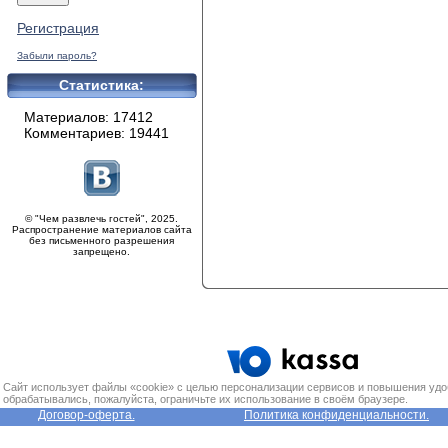
Регистрация
Забыли пароль?
Статистика:
Материалов: 17412
Комментариев: 19441
© "Чем развлечь гостей", 2025.
Распространение материалов сайта
без письменного разрешения
запрещено.
Сайт использует файлы «cookie» с целью персонализации сервисов и повышения удо
обрабатывались, пожалуйста, ограничьте их использование в своём браузере.
Договор-оферта.
Политика конфиденциальности.