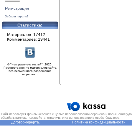
Регистрация
Забыли пароль?
Статистика:
Материалов: 17412
Комментариев: 19441
© "Чем развлечь гостей", 2025.
Распространение материалов сайта
без письменного разрешения
запрещено.
Сайт использует файлы «cookie» с целью персонализации сервисов и повышения удо
обрабатывались, пожалуйста, ограничьте их использование в своём браузере.
Договор-оферта.
Политика конфиденциальности.