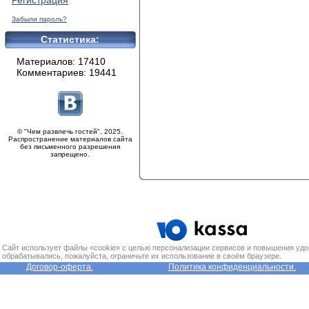
Регистрация
Забыли пароль?
Статистика:
Материалов: 17410
Комментариев: 19441
© "Чем развлечь гостей", 2025.
Распространение материалов сайта
без письменного разрешения
запрещено.
Сайт использует файлы «cookie» с целью персонализации сервисов и повышения удо
обрабатывались, пожалуйста, ограничьте их использование в своём браузере.
Договор-оферта.
Политика конфиденциальности.