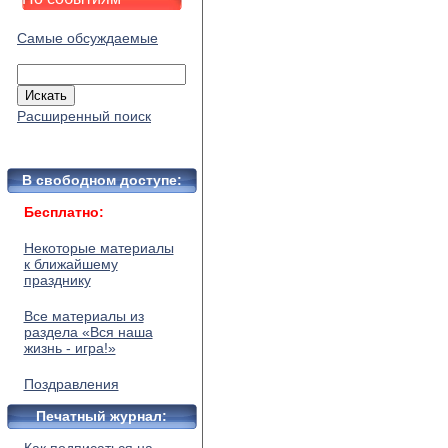
Самые обсуждаемые
Расширенный поиск
В свободном доступе:
Бесплатно:
Некоторые материалы
к ближайшему
празднику
Все материалы из
раздела «Вся наша
жизнь - игра!»
Поздравления
Печатный журнал: