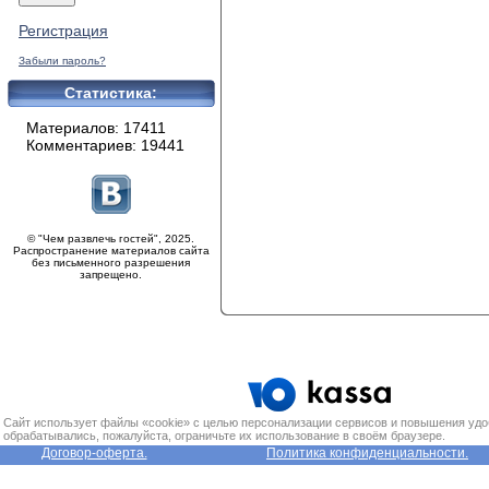
Регистрация
Забыли пароль?
Статистика:
Материалов: 17411
Комментариев: 19441
© "Чем развлечь гостей", 2025.
Распространение материалов сайта
без письменного разрешения
запрещено.
Сайт использует файлы «cookie» с целью персонализации сервисов и повышения удо
обрабатывались, пожалуйста, ограничьте их использование в своём браузере.
Договор-оферта.
Политика конфиденциальности.