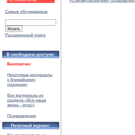
«Союзмультфильм» поздравляе
Самые обсуждаемые
Расширенный поиск
В свободном доступе:
Бесплатно:
Некоторые материалы
к ближайшему
празднику
Все материалы из
раздела «Вся наша
жизнь - игра!»
Поздравления
Печатный журнал: