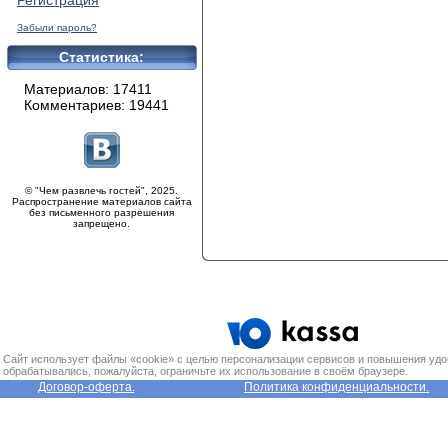
Регистрация
Забыли пароль?
Статистика:
Материалов: 17411
Комментариев: 19441
© "Чем развлечь гостей", 2025.
Распространение материалов сайта
без письменного разрешения
запрещено.
Сайт использует файлы «cookie» с целью персонализации сервисов и повышения удо
обрабатывались, пожалуйста, ограничьте их использование в своём браузере.
Договор-оферта.
Политика конфиденциальности.