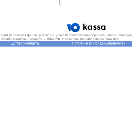
Сайт использует файлы «cookie» с целью персонализации сервисов и повышения удо
обрабатывались, пожалуйста, ограничьте их использование в своём браузере.
Договор-оферта.
Политика конфиденциальности.